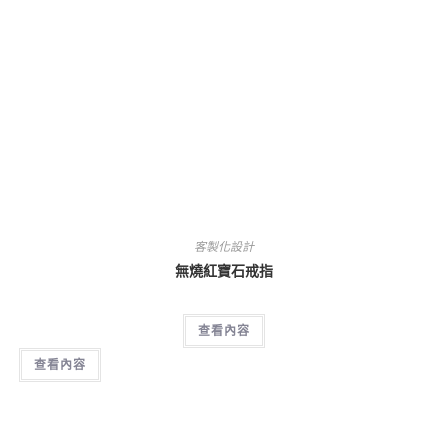
客製化設計
無燒紅寶石戒指
查看內容
查看內容