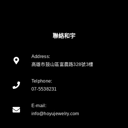
聯絡和宇
Address:
高雄市鼓山區富農路328號3樓
Telphone:
07-5538231
E-mail:
info@hoyujewelry.com