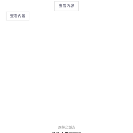
查看內容
查看內容
客製化設計