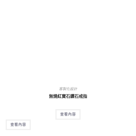
客製化設計
無燒紅寶石鑽石戒指
查看內容
查看內容