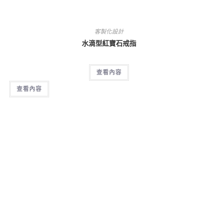
客製化設計
水滴型紅寶石戒指
查看內容
查看內容