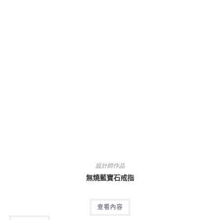
設計師作品
無燒藍寶石戒指
查看內容