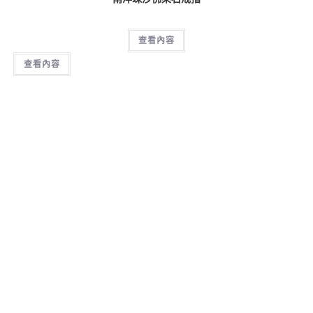
查看內容
查看內容