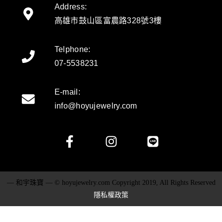
Address:
高雄市鼓山區富農路328號3樓
Telphone:
07-5538231
E-mail:
info@hoyujewelry.com
— 和宇珠寶 — © hoyujewelry.com Copyright 2019, All Rights Reserved
隱私權政策