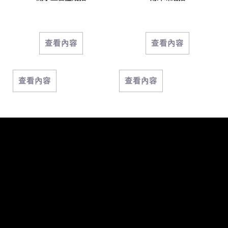
查看內容
查看內容
查看內容
查看內容