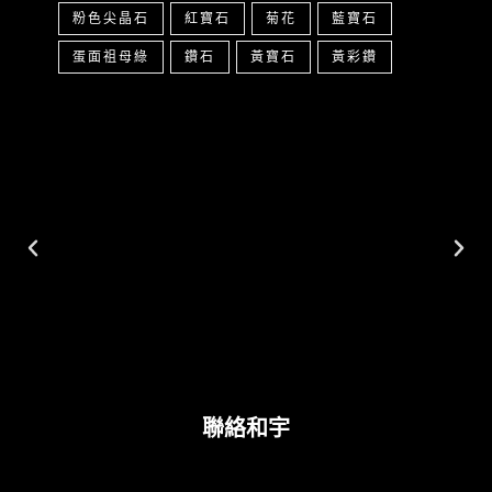
粉色尖晶石
紅寶石
菊花
藍寶石
蛋面祖母綠
鑽石
黃寶石
黃彩鑽
聯絡和宇