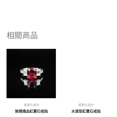
相關商品
客製化設計
客製化設計
無燒鴿血紅寶石戒指
水滴型紅寶石戒指