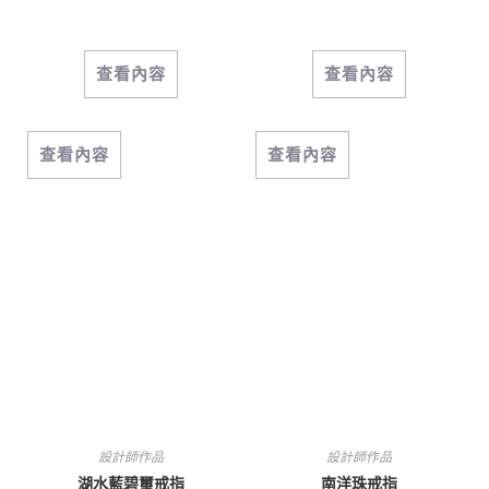
查看內容
查看內容
查看內容
查看內容
設計師作品
設計師作品
湖水藍碧璽戒指
南洋珠戒指