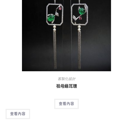
客製化設計
祖母綠耳環
查看內容
查看內容