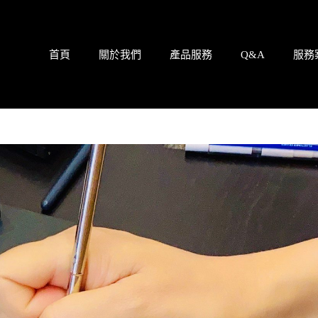
首頁
關於我們
產品服務
Q&A
服務