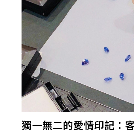
獨一無二的愛情印記：