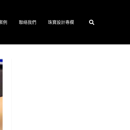
案例
聯絡我們
珠寶設計專欄